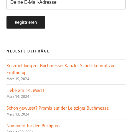
NEUESTE BEITRÄGE
Kurzmeldung zur Buchmesse: Kanzler Scholz kommt zur
Eröffnung
März 15, 2024
Liebe am 14. März!
März 14, 2024
Schon gewusst? Promis auf der Leipziger Buchmesse
März 13, 2024
Nominiert für den Buchpreis
Februar 29, 2024