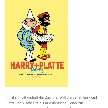
Im Jahr 1958 verließ der Zeichner Will die Serie Harry und
Platte und wechselte als Künstlerischer Leiter zur