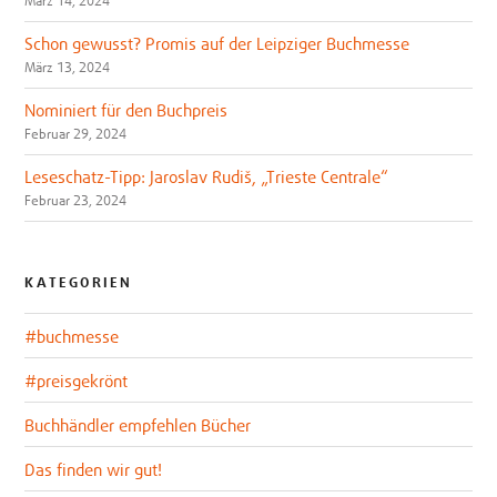
März 14, 2024
Schon gewusst? Promis auf der Leipziger Buchmesse
März 13, 2024
Nominiert für den Buchpreis
Februar 29, 2024
Leseschatz-Tipp: Jaroslav Rudiš, „Trieste Centrale“
Februar 23, 2024
KATEGORIEN
#buchmesse
#preisgekrönt
Buchhändler empfehlen Bücher
Das finden wir gut!