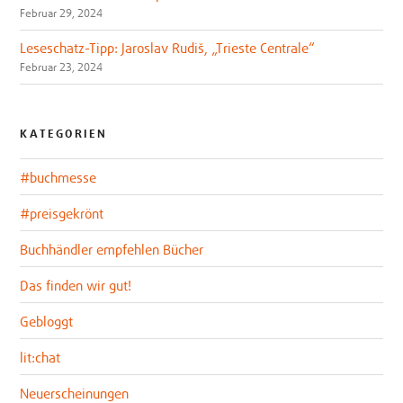
Februar 29, 2024
Leseschatz-Tipp: Jaroslav Rudiš, „Trieste Centrale“
Februar 23, 2024
KATEGORIEN
#buchmesse
#preisgekrönt
Buchhändler empfehlen Bücher
Das finden wir gut!
Gebloggt
lit:chat
Neuerscheinungen