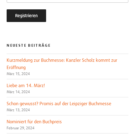
NEUESTE BEITRÄGE
Kurzmeldung zur Buchmesse: Kanzler Scholz kommt zur
Eröffnung
März 15, 2024
Liebe am 14. März!
März 14, 2024
Schon gewusst? Promis auf der Leipziger Buchmesse
März 13, 2024
Nominiert für den Buchpreis
Februar 29, 2024