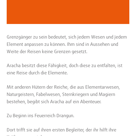
Grenzgänger zu sein bedeutet, sich jedem Wesen und jedem
Element anpassen zu können. Ihm sind in Aussehen und
Weite der Reisen keine Grenzen gesetzt.
Aracha besitzt diese Fähigkeit, doch diese zu entfalten, ist
eine Reise durch die Elemente.
Mit anderen Hütern der Reiche, die aus Elementarwesen,
Naturgeistern, Fabelwesen, Sternkriegern und Magiern
bestehen, begibt sich Aracha auf ein Abenteuer.
Zu Beginn ins Feuerreich Drangun.
Dort trifft sie auf ihren ersten Begleiter, der ihr hilft ihre