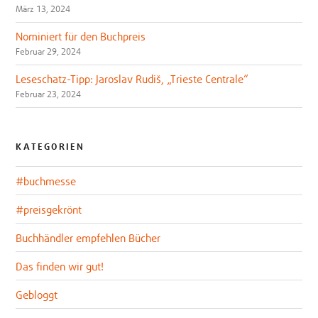
März 13, 2024
Nominiert für den Buchpreis
Februar 29, 2024
Leseschatz-Tipp: Jaroslav Rudiš, „Trieste Centrale“
Februar 23, 2024
KATEGORIEN
#buchmesse
#preisgekrönt
Buchhändler empfehlen Bücher
Das finden wir gut!
Gebloggt