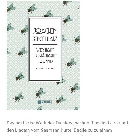
Das poetische Werk des Dichters Joachim Ringelnatz, der mit
den Liedern vom Seemann Kuttel Daddeldu zu einem