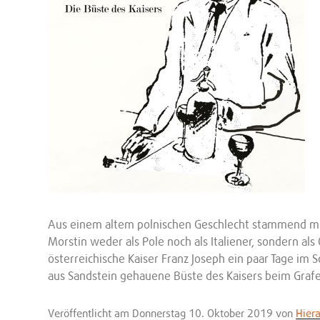
Aus einem altem polnischen Geschlecht stammend mit W
Morstin weder als Pole noch als Italiener, sondern als
österreichische Kaiser Franz Joseph ein paar Tage im S
aus Sandstein gehauene Büste des Kaisers beim Grafe
Veröffentlicht
am Donnerstag 10. Oktober 2019
von
Hier