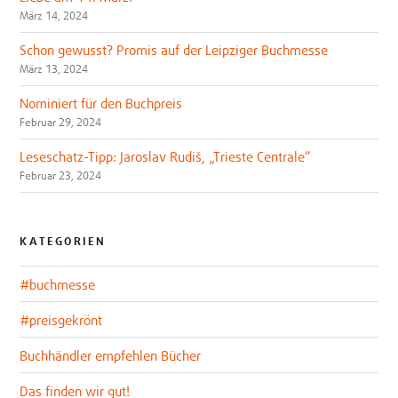
März 14, 2024
Schon gewusst? Promis auf der Leipziger Buchmesse
März 13, 2024
Nominiert für den Buchpreis
Februar 29, 2024
Leseschatz-Tipp: Jaroslav Rudiš, „Trieste Centrale“
Februar 23, 2024
KATEGORIEN
#buchmesse
#preisgekrönt
Buchhändler empfehlen Bücher
Das finden wir gut!