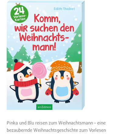
Pinka und Blu reisen zum Weihnachtsmann – eine
bezaubernde Weihnachtsgeschichte zum Vorlesen