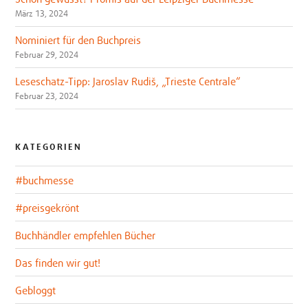
März 13, 2024
Nominiert für den Buchpreis
Februar 29, 2024
Leseschatz-Tipp: Jaroslav Rudiš, „Trieste Centrale“
Februar 23, 2024
KATEGORIEN
#buchmesse
#preisgekrönt
Buchhändler empfehlen Bücher
Das finden wir gut!
Gebloggt