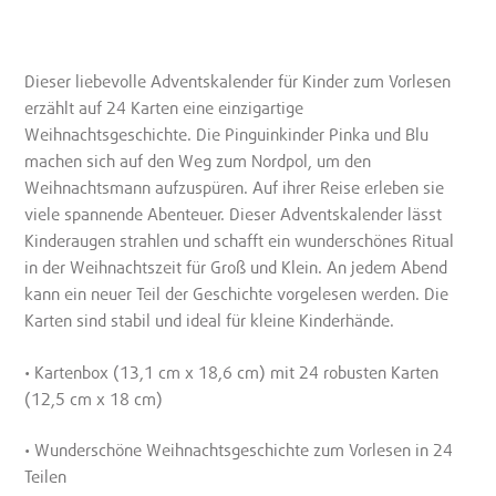
Dieser liebevolle Adventskalender für Kinder zum Vorlesen
erzählt auf 24 Karten eine einzigartige
Weihnachtsgeschichte. Die Pinguinkinder Pinka und Blu
machen sich auf den Weg zum Nordpol, um den
Weihnachtsmann aufzuspüren. Auf ihrer Reise erleben sie
viele spannende Abenteuer. Dieser Adventskalender lässt
Kinderaugen strahlen und schafft ein wunderschönes Ritual
in der Weihnachtszeit für Groß und Klein. An jedem Abend
kann ein neuer Teil der Geschichte vorgelesen werden. Die
Karten sind stabil und ideal für kleine Kinderhände.
• Kartenbox (13,1 cm x 18,6 cm) mit 24 robusten Karten
(12,5 cm x 18 cm)
• Wunderschöne Weihnachtsgeschichte zum Vorlesen in 24
Teilen