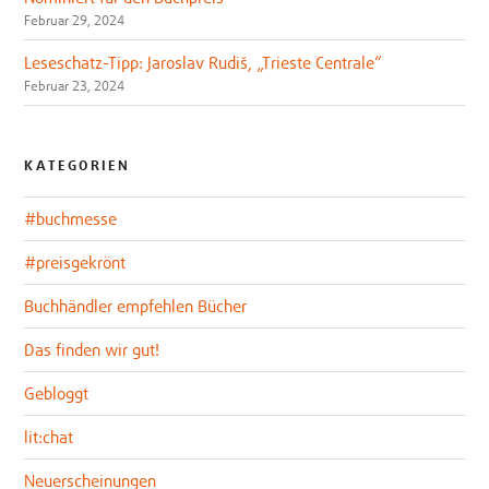
Februar 29, 2024
Leseschatz-Tipp: Jaroslav Rudiš, „Trieste Centrale“
Februar 23, 2024
KATEGORIEN
#buchmesse
#preisgekrönt
Buchhändler empfehlen Bücher
Das finden wir gut!
Gebloggt
lit:chat
Neuerscheinungen