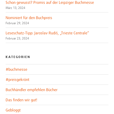
Schon gewusst? Promis auf der Leipziger Buchmesse
März 13, 2024
Nominiert für den Buchpreis
Februar 29, 2024
Leseschatz-Tipp: Jaroslav Rudiš, „Trieste Centrale“
Februar 23, 2024
KATEGORIEN
#buchmesse
#preisgekrönt
Buchhändler empfehlen Bücher
Das finden wir gut!
Gebloggt