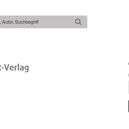
Suchen
-Verlag