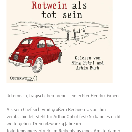
Urkomisch, tragisch, berührend – ein echter Hendrik Groen
Als sein Chef sich »mit großem Bedauern« von ihm
verabschiedet, steht für Arthur Ophof fest: So kann es nicht
weitergehen. Dreiundzwanzig Jahre im
Toilettenpapiervertrieb, im Reihenhaus eines Amsterdamer