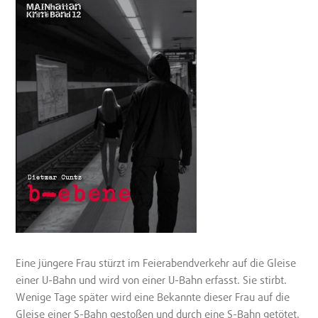
Eine jüngere Frau stürzt im Feierabendverkehr auf die Gleise
einer U-Bahn und wird von einer U-Bahn erfasst. Sie stirbt.
Wenige Tage später wird eine Bekannte dieser Frau auf die
Gleise einer S-Bahn gestoßen und durch eine S-Bahn getötet.