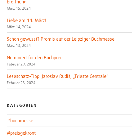
Eröffnung
März 15, 2024
Liebe am 14. März!
März 14, 2024
Schon gewusst? Promis auf der Leipziger Buchmesse
März 13, 2024
Nominiert für den Buchpreis
Februar 29, 2024
Leseschatz-Tipp: Jaroslav Rudiš, „Trieste Centrale“
Februar 23, 2024
KATEGORIEN
#buchmesse
#preisgekrönt