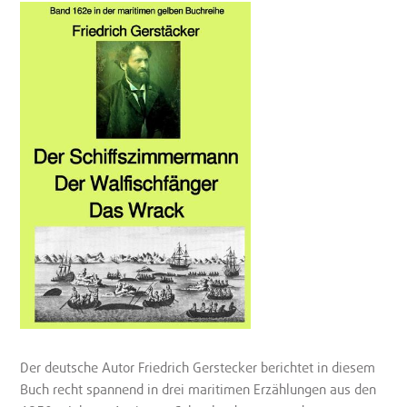
Der deutsche Autor Friedrich Gerstecker berichtet in diesem
Buch recht spannend in drei maritimen Erzählungen aus den