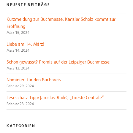
NEUESTE BEITRÄGE
Kurzmeldung zur Buchmesse: Kanzler Scholz kommt zur
Eröffnung
März 15, 2024
Liebe am 14. März!
März 14, 2024
Schon gewusst? Promis auf der Leipziger Buchmesse
März 13, 2024
Nominiert für den Buchpreis
Februar 29, 2024
Leseschatz-Tipp: Jaroslav Rudiš, „Trieste Centrale“
Februar 23, 2024
KATEGORIEN