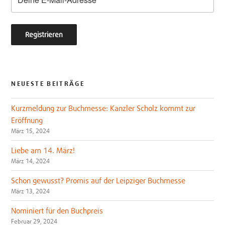
NEUESTE BEITRÄGE
Kurzmeldung zur Buchmesse: Kanzler Scholz kommt zur
Eröffnung
März 15, 2024
Liebe am 14. März!
März 14, 2024
Schon gewusst? Promis auf der Leipziger Buchmesse
März 13, 2024
Nominiert für den Buchpreis
Februar 29, 2024