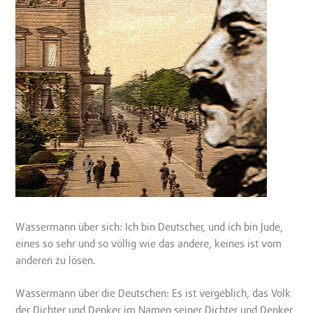
Wassermann über sich: Ich bin Deutscher, und ich bin Jude,
eines so sehr und so völlig wie das andere, keines ist vom
anderen zu lösen.
Wassermann über die Deutschen: Es ist vergeblich, das Volk
der Dichter und Denker im Namen seiner Dichter und Denker