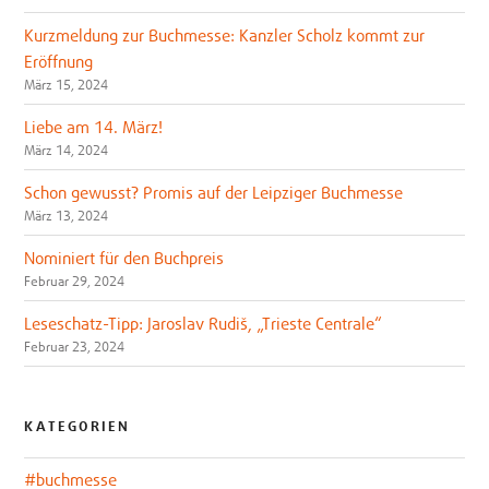
Kurzmeldung zur Buchmesse: Kanzler Scholz kommt zur
Eröffnung
März 15, 2024
Liebe am 14. März!
März 14, 2024
Schon gewusst? Promis auf der Leipziger Buchmesse
März 13, 2024
Nominiert für den Buchpreis
Februar 29, 2024
Leseschatz-Tipp: Jaroslav Rudiš, „Trieste Centrale“
Februar 23, 2024
KATEGORIEN
#buchmesse