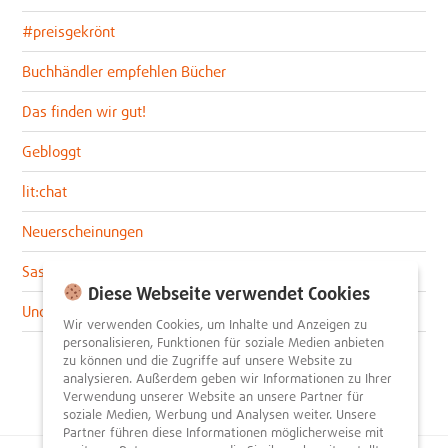
#preisgekrönt
Buchhändler empfehlen Bücher
Das finden wir gut!
Gebloggt
lit:chat
Neuerscheinungen
Sascha im lit:blog
Diese Webseite verwendet Cookies
Uncategorized
Wir verwenden Cookies, um Inhalte und Anzeigen zu
personalisieren, Funktionen für soziale Medien anbieten
zu können und die Zugriffe auf unsere Website zu
analysieren. Außerdem geben wir Informationen zu Ihrer
Verwendung unserer Website an unsere Partner für
soziale Medien, Werbung und Analysen weiter. Unsere
Partner führen diese Informationen möglicherweise mit