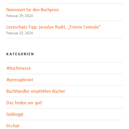
Nominiert für den Buchpreis
Februar 29, 2024
Leseschatz-Tipp: Jaroslav Rudiš, „Trieste Centrale“
Februar 23, 2024
KATEGORIEN
#buchmesse
#preisgekrönt
Buchhändler empfehlen Bücher
Das finden wir gut!
Gebloggt
lit:chat