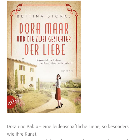
Dora und Pablo – eine leidenschaftliche Liebe, so besonders
wie ihre Kunst.