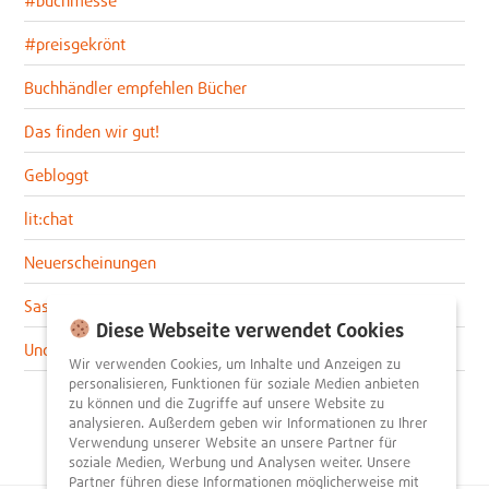
#preisgekrönt
Buchhändler empfehlen Bücher
Das finden wir gut!
Gebloggt
lit:chat
Neuerscheinungen
Sascha im lit:blog
Diese Webseite verwendet Cookies
Uncategorized
Wir verwenden Cookies, um Inhalte und Anzeigen zu
personalisieren, Funktionen für soziale Medien anbieten
zu können und die Zugriffe auf unsere Website zu
analysieren. Außerdem geben wir Informationen zu Ihrer
Verwendung unserer Website an unsere Partner für
soziale Medien, Werbung und Analysen weiter. Unsere
Partner führen diese Informationen möglicherweise mit