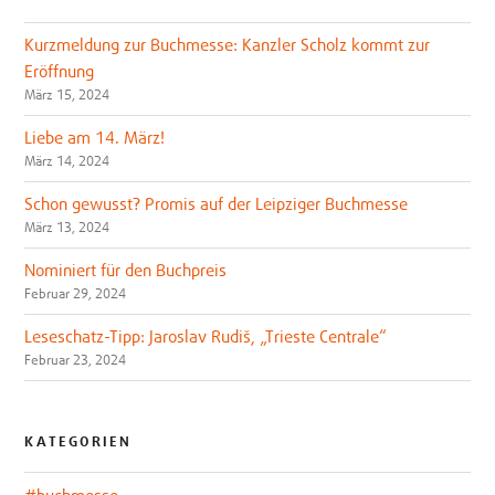
Kurzmeldung zur Buchmesse: Kanzler Scholz kommt zur
Eröffnung
März 15, 2024
Liebe am 14. März!
März 14, 2024
Schon gewusst? Promis auf der Leipziger Buchmesse
März 13, 2024
Nominiert für den Buchpreis
Februar 29, 2024
Leseschatz-Tipp: Jaroslav Rudiš, „Trieste Centrale“
Februar 23, 2024
KATEGORIEN
#buchmesse