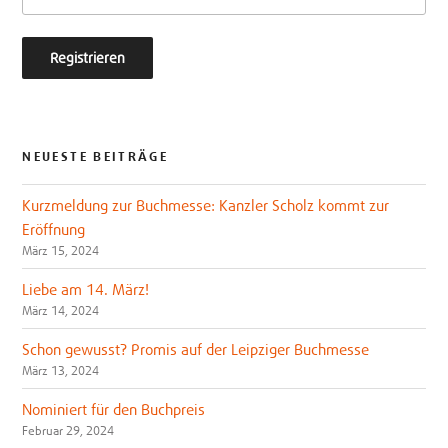
NEUESTE BEITRÄGE
Kurzmeldung zur Buchmesse: Kanzler Scholz kommt zur
Eröffnung
März 15, 2024
Liebe am 14. März!
März 14, 2024
Schon gewusst? Promis auf der Leipziger Buchmesse
März 13, 2024
Nominiert für den Buchpreis
Februar 29, 2024