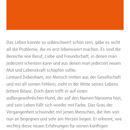
Das Leben könnte so unbeschwert schön sein, gäbe es nicht
all die Probleme, die es erst lebenswert machen. Es sind die
Bereiche wie Beruf, Liebe und Freundschaft, in denen man
jederzeit scheitern kann und aus denen man jederzeit neuen
Mut und Lebenskraft schöpfen sollte.
Lennard Debenham, ein Mensch mitten aus der Gesellschaft
und mit all seinen Fehlern, zieht in der Mitte seines Lebens
bittere Bilanz. Doch dann trifft er auf einen
außergewöhnlichen Hund, der auf den Namen Narooma hört,
und sein Leben füllt sich wieder mit Farbe. Das Grau der
Vergangenheit schwindet mit jenen Menschen, die ihm von
nun an begegnen und sehr am Herzen liegen. Er erkennt, wie
wichtig diese neuen Erfahrungen für seinen künftigen