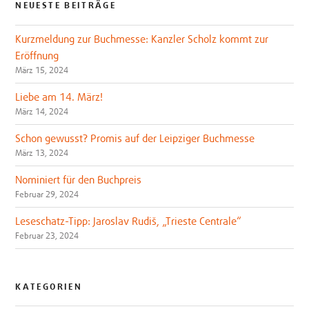
NEUESTE BEITRÄGE
Kurzmeldung zur Buchmesse: Kanzler Scholz kommt zur
Eröffnung
März 15, 2024
Liebe am 14. März!
März 14, 2024
Schon gewusst? Promis auf der Leipziger Buchmesse
März 13, 2024
Nominiert für den Buchpreis
Februar 29, 2024
Leseschatz-Tipp: Jaroslav Rudiš, „Trieste Centrale“
Februar 23, 2024
KATEGORIEN