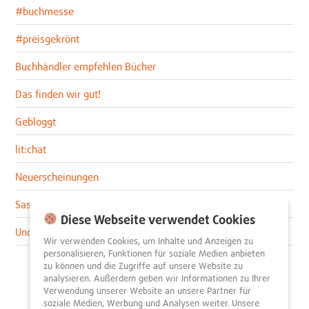
#buchmesse
#preisgekrönt
Buchhändler empfehlen Bücher
Das finden wir gut!
Gebloggt
lit:chat
Neuerscheinungen
Sascha im lit:blog
Diese Webseite verwendet Cookies
Uncategorized
Wir verwenden Cookies, um Inhalte und Anzeigen zu
personalisieren, Funktionen für soziale Medien anbieten
zu können und die Zugriffe auf unsere Website zu
analysieren. Außerdem geben wir Informationen zu Ihrer
Verwendung unserer Website an unsere Partner für
soziale Medien, Werbung und Analysen weiter. Unsere