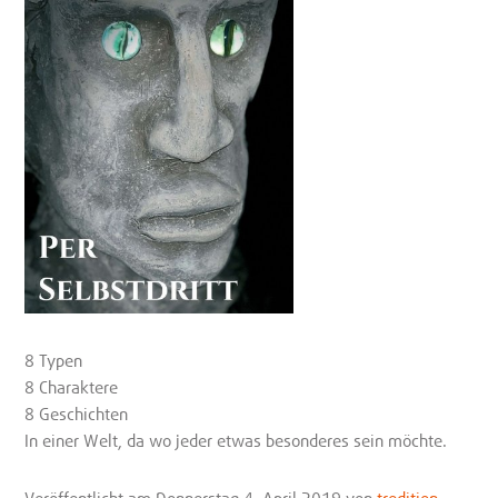
8 Typen
8 Charaktere
8 Geschichten
In einer Welt, da wo jeder etwas besonderes sein möchte.