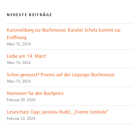
NEUESTE BEITRÄGE
Kurzmeldung zur Buchmesse: Kanzler Scholz kommt zur
Eröffnung
März 15, 2024
Liebe am 14. März!
März 14, 2024
Schon gewusst? Promis auf der Leipziger Buchmesse
März 13, 2024
Nominiert für den Buchpreis
Februar 29, 2024
Leseschatz-Tipp: Jaroslav Rudiš, „Trieste Centrale“
Februar 23, 2024