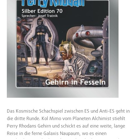
Das Kosmische Schachspiel zwischen ES und Anti-ES geht in
die dritte Runde. Kol Mimo vom Planeten Alchimist stiehlt
Perry Rhodans Gehirn und schickt es auf eine weite, lange
Reise in die ferne Galaxis Naupaum, wo es einen