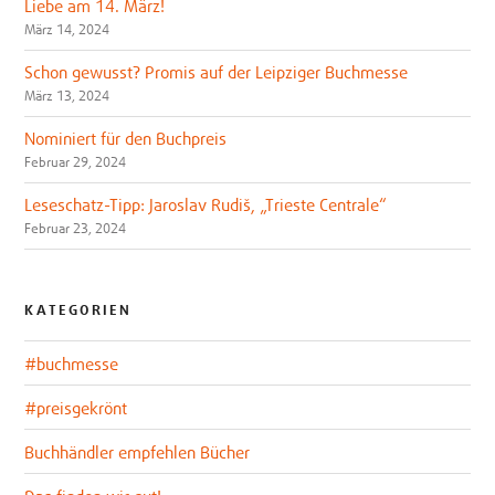
Liebe am 14. März!
März 14, 2024
Schon gewusst? Promis auf der Leipziger Buchmesse
März 13, 2024
Nominiert für den Buchpreis
Februar 29, 2024
Leseschatz-Tipp: Jaroslav Rudiš, „Trieste Centrale“
Februar 23, 2024
KATEGORIEN
#buchmesse
#preisgekrönt
Buchhändler empfehlen Bücher