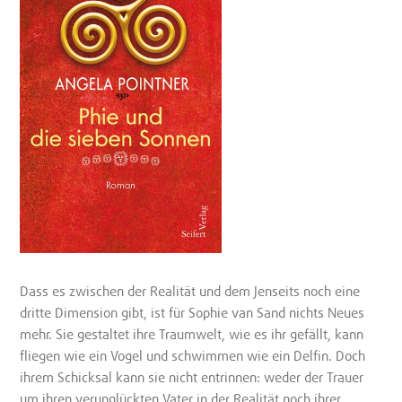
Dass es zwischen der Realität und dem Jenseits noch eine
dritte Dimension gibt, ist für Sophie van Sand nichts Neues
mehr. Sie gestaltet ihre Traumwelt, wie es ihr gefällt, kann
fliegen wie ein Vogel und schwimmen wie ein Delfin. Doch
ihrem Schicksal kann sie nicht entrinnen: weder der Trauer
um ihren verunglückten Vater in der Realität noch ihrer