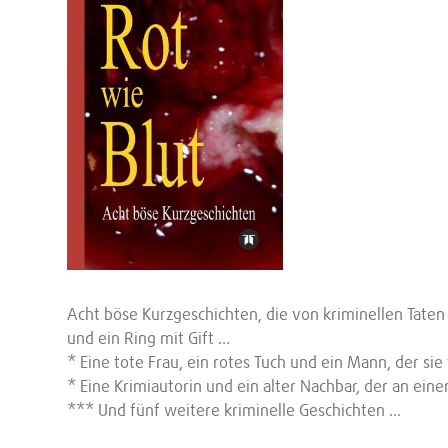
Acht böse Kurzgeschichten, die von kriminellen Taten
und ein Ring mit Gift …
* Eine tote Frau, ein rotes Tuch und ein Mann, der sie
* Eine Krimiautorin und ein alter Nachbar, der an eine
*** Und fünf weitere kriminelle Geschichten …