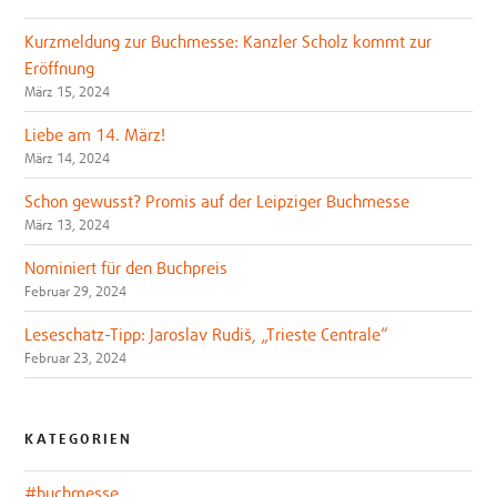
Kurzmeldung zur Buchmesse: Kanzler Scholz kommt zur
Eröffnung
März 15, 2024
Liebe am 14. März!
März 14, 2024
Schon gewusst? Promis auf der Leipziger Buchmesse
März 13, 2024
Nominiert für den Buchpreis
Februar 29, 2024
Leseschatz-Tipp: Jaroslav Rudiš, „Trieste Centrale“
Februar 23, 2024
KATEGORIEN
#buchmesse