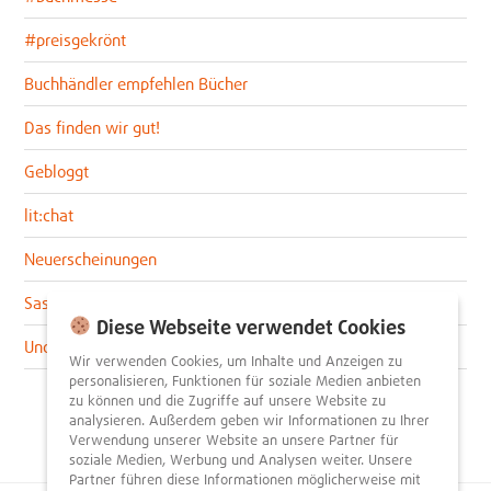
#preisgekrönt
Buchhändler empfehlen Bücher
Das finden wir gut!
Gebloggt
lit:chat
Neuerscheinungen
Sascha im lit:blog
Diese Webseite verwendet Cookies
Uncategorized
Wir verwenden Cookies, um Inhalte und Anzeigen zu
personalisieren, Funktionen für soziale Medien anbieten
zu können und die Zugriffe auf unsere Website zu
analysieren. Außerdem geben wir Informationen zu Ihrer
Verwendung unserer Website an unsere Partner für
soziale Medien, Werbung und Analysen weiter. Unsere
Partner führen diese Informationen möglicherweise mit