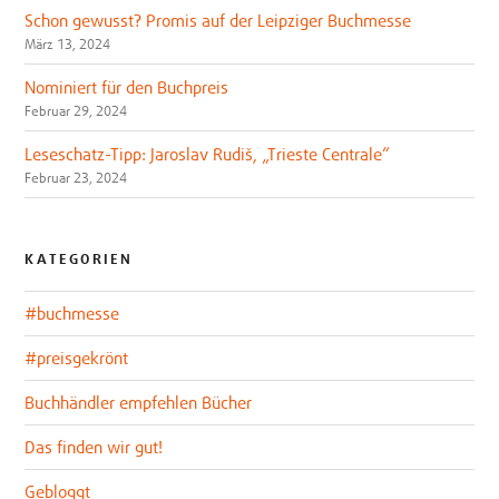
Schon gewusst? Promis auf der Leipziger Buchmesse
März 13, 2024
Nominiert für den Buchpreis
Februar 29, 2024
Leseschatz-Tipp: Jaroslav Rudiš, „Trieste Centrale“
Februar 23, 2024
KATEGORIEN
#buchmesse
#preisgekrönt
Buchhändler empfehlen Bücher
Das finden wir gut!
Gebloggt