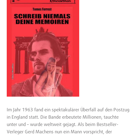
Im Jahr 1963 fand ein spektakulärer Überfall auf den Postzug
in England statt. Die Bande erbeutete Millionen, tauchte
unter und – wurde weltweit gejagt. Als beim Bestseller-
Verleger Gerd Machens nun ein Mann vorspricht, der