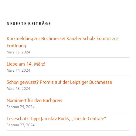
NEUESTE BEITRÄGE
Kurzmeldung zur Buchmesse: Kanzler Scholz kommt zur
Eröffnung
März 15, 2024
Liebe am 14. März!
März 14, 2024
Schon gewusst? Promis auf der Leipziger Buchmesse
März 13, 2024
Nominiert für den Buchpreis
Februar 29, 2024
Leseschatz-Tipp: Jaroslav Rudiš, „Trieste Centrale“
Februar 23, 2024