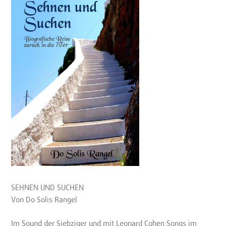
SEHNEN UND SUCHEN
Von Do Solis Rangel
Im Sound der Siebziger und mit Leonard Cohen Songs im