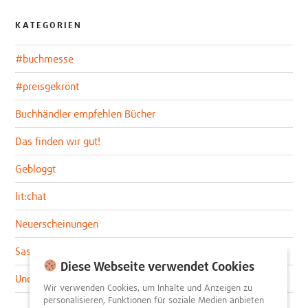
KATEGORIEN
#buchmesse
#preisgekrönt
Buchhändler empfehlen Bücher
Das finden wir gut!
Gebloggt
lit:chat
Neuerscheinungen
Sascha im lit:blog
Diese Webseite verwendet Cookies
Uncategorized
Wir verwenden Cookies, um Inhalte und Anzeigen zu
personalisieren, Funktionen für soziale Medien anbieten