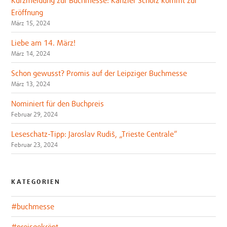
Eröffnung
März 15, 2024
Liebe am 14. März!
März 14, 2024
Schon gewusst? Promis auf der Leipziger Buchmesse
März 13, 2024
Nominiert für den Buchpreis
Februar 29, 2024
Leseschatz-Tipp: Jaroslav Rudiš, „Trieste Centrale“
Februar 23, 2024
KATEGORIEN
#buchmesse
#preisgekrönt