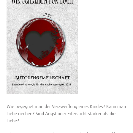
Wie begegnet man der Verzweiflung eines Kindes? Kann man
Liebe riechen? Sind Angst oder Eifersucht stärker als die
Liebe?