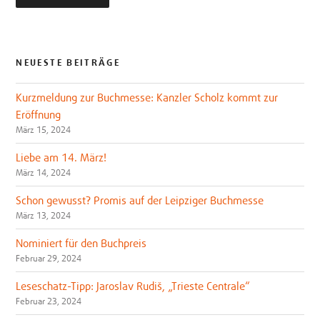
NEUESTE BEITRÄGE
Kurzmeldung zur Buchmesse: Kanzler Scholz kommt zur
Eröffnung
März 15, 2024
Liebe am 14. März!
März 14, 2024
Schon gewusst? Promis auf der Leipziger Buchmesse
März 13, 2024
Nominiert für den Buchpreis
Februar 29, 2024
Leseschatz-Tipp: Jaroslav Rudiš, „Trieste Centrale“
Februar 23, 2024