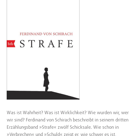
Was ist Wahrheit? Was ist Wirklichkeit? Wie wurden wir, wer
wir sind? Ferdinand von Schirach beschreibt in seinem dritten
Erzählungsband »Strafe« zwölf Schicksale. Wie schon in
»Verbrechen« und »Schuld« zeigt er, wie schwer es ist,