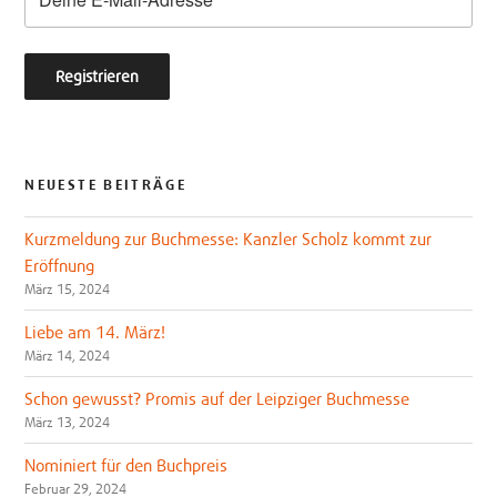
NEUESTE BEITRÄGE
Kurzmeldung zur Buchmesse: Kanzler Scholz kommt zur
Eröffnung
März 15, 2024
Liebe am 14. März!
März 14, 2024
Schon gewusst? Promis auf der Leipziger Buchmesse
März 13, 2024
Nominiert für den Buchpreis
Februar 29, 2024