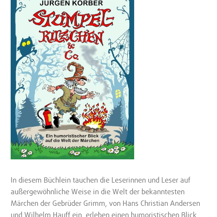
In diesem Büchlein tauchen die Leserinnen und Leser auf
außergewöhnliche Weise in die Welt der bekanntesten
Märchen der Gebrüder Grimm, von Hans Christian Andersen
und Wilhelm Hauff ein, erleben einen humoristischen Blick