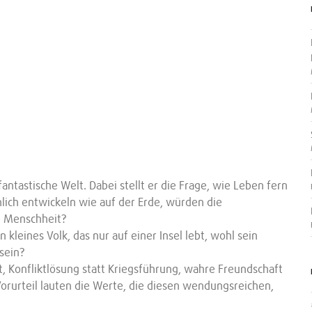
antastische Welt. Dabei stellt er die Frage, wie Leben fern
lich entwickeln wie auf der Erde, würden die
ie Menschheit?
kleines Volk, das nur auf einer Insel lebt, wohl sein
sein?
, Konfliktlösung statt Kriegsführung, wahre Freundschaft
Vorurteil lauten die Werte, die diesen wendungsreichen,