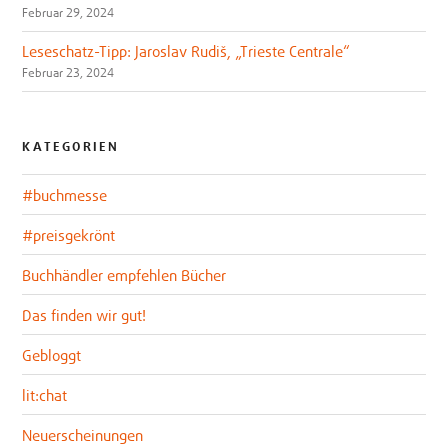
Februar 29, 2024
Leseschatz-Tipp: Jaroslav Rudiš, „Trieste Centrale“
Februar 23, 2024
KATEGORIEN
#buchmesse
#preisgekrönt
Buchhändler empfehlen Bücher
Das finden wir gut!
Gebloggt
lit:chat
Neuerscheinungen