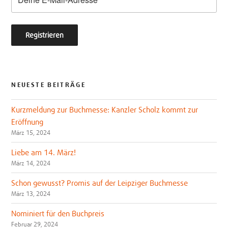
NEUESTE BEITRÄGE
Kurzmeldung zur Buchmesse: Kanzler Scholz kommt zur
Eröffnung
März 15, 2024
Liebe am 14. März!
März 14, 2024
Schon gewusst? Promis auf der Leipziger Buchmesse
März 13, 2024
Nominiert für den Buchpreis
Februar 29, 2024