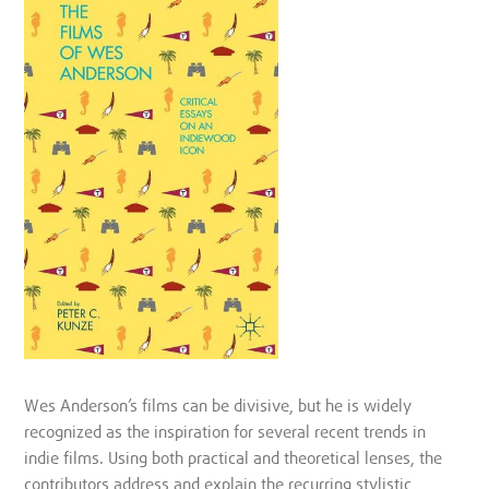
Wes Anderson’s films can be divisive, but he is widely
recognized as the inspiration for several recent trends in
indie films. Using both practical and theoretical lenses, the
contributors address and explain the recurring stylistic