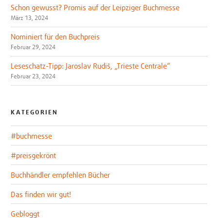
Schon gewusst? Promis auf der Leipziger Buchmesse
März 13, 2024
Nominiert für den Buchpreis
Februar 29, 2024
Leseschatz-Tipp: Jaroslav Rudiš, „Trieste Centrale“
Februar 23, 2024
KATEGORIEN
#buchmesse
#preisgekrönt
Buchhändler empfehlen Bücher
Das finden wir gut!
Gebloggt