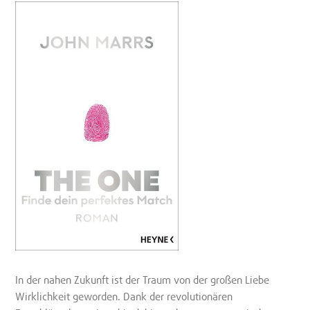
In der nahen Zukunft ist der Traum von der großen Liebe
Wirklichkeit geworden. Dank der revolutionären