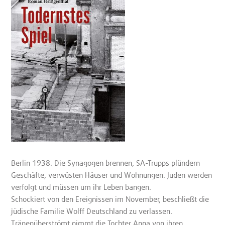
Berlin 1938. Die Synagogen brennen, SA-Trupps plündern
Geschäfte, verwüsten Häuser und Wohnungen. Juden werden
verfolgt und müssen um ihr Leben bangen.
Schockiert von den Ereignissen im November, beschließt die
jüdische Familie Wolff Deutschland zu verlassen.
Tränenüberströmt nimmt die Tochter Anna von ihren