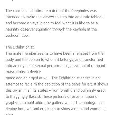
The concise and intimate nature of the Peepholes was
intended to invite the viewer to step into an erotic tableau
and become a voyeur, and to feel what it is like to be a
naughty observer squinting through the keyhole at the
bedroom door.
The Exhibitionist:
The male member seems to have been alienated from the
body and the person to whom it belongs, and transformed
into an engine of sexual performance, a symbol of rampant
masculinity, a device
tuned and enlarged at will. The Exhibitionist series is an
attempt to reclaim the depiction of the penis for art. It shows
this organ in all its states – from briefl y and bulgingly erect
to fl aggingly flaccid. These pictures offer an antiporno
graphythat could adorn the gallery walls. The photographs
deploy both wit and eroticism to show a man and woman at
play.