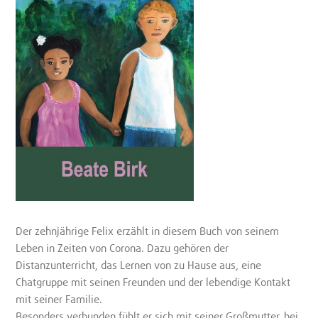
Der zehnjährige Felix erzählt in diesem Buch von seinem
Leben in Zeiten von Corona. Dazu gehören der
Distanzunterricht, das Lernen von zu Hause aus, eine
Chatgruppe mit seinen Freunden und der lebendige Kontakt
mit seiner Familie.
Besonders verbunden fühlt er sich mit seiner Großmutter, bei