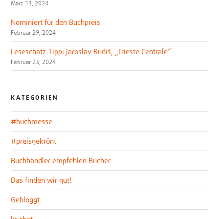
März 13, 2024
Nominiert für den Buchpreis
Februar 29, 2024
Leseschatz-Tipp: Jaroslav Rudiš, „Trieste Centrale“
Februar 23, 2024
KATEGORIEN
#buchmesse
#preisgekrönt
Buchhändler empfehlen Bücher
Das finden wir gut!
Gebloggt