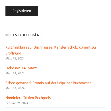
NEUESTE BEITRÄGE
Kurzmeldung zur Buchmesse: Kanzler Scholz kommt zur
Eröffnung
März 15, 2024
Liebe am 14. März!
März 14, 2024
Schon gewusst? Promis auf der Leipziger Buchmesse
März 13, 2024
Nominiert für den Buchpreis
Februar 29, 2024