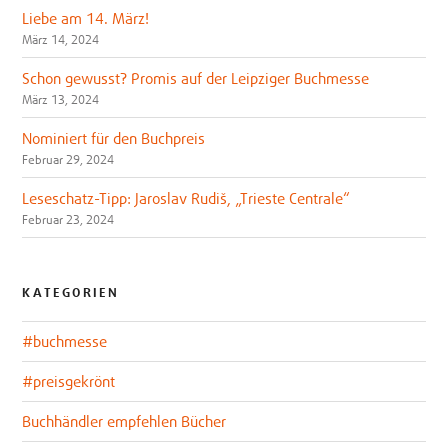
Liebe am 14. März!
März 14, 2024
Schon gewusst? Promis auf der Leipziger Buchmesse
März 13, 2024
Nominiert für den Buchpreis
Februar 29, 2024
Leseschatz-Tipp: Jaroslav Rudiš, „Trieste Centrale“
Februar 23, 2024
KATEGORIEN
#buchmesse
#preisgekrönt
Buchhändler empfehlen Bücher