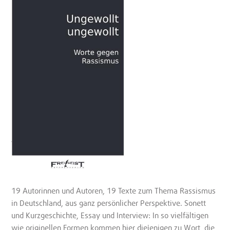
19 Autorinnen und Autoren, 19 Texte zum Thema Rassismus
in Deutschland, aus ganz persönlicher Perspektive. Sonett
und Kurzgeschichte, Essay und Interview: In so vielfältigen
wie originellen Formen kommen hier diejenigen zu Wort, die