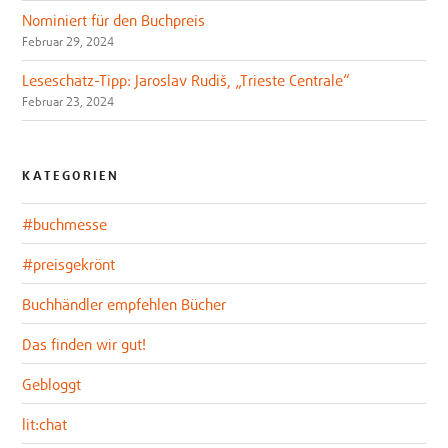
Nominiert für den Buchpreis
Februar 29, 2024
Leseschatz-Tipp: Jaroslav Rudiš, „Trieste Centrale“
Februar 23, 2024
KATEGORIEN
#buchmesse
#preisgekrönt
Buchhändler empfehlen Bücher
Das finden wir gut!
Gebloggt
lit:chat