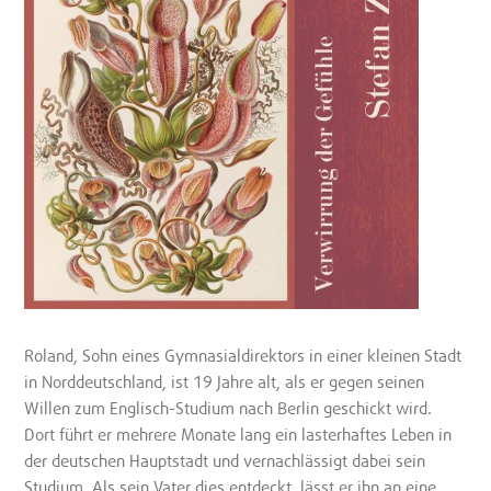
Roland, Sohn eines Gymnasialdirektors in einer kleinen Stadt
in Norddeutschland, ist 19 Jahre alt, als er gegen seinen
Willen zum Englisch-Studium nach Berlin geschickt wird.
Dort führt er mehrere Monate lang ein lasterhaftes Leben in
der deutschen Hauptstadt und vernachlässigt dabei sein
Studium. Als sein Vater dies entdeckt, lässt er ihn an eine