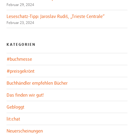
Februar 29, 2024
Leseschatz-Tipp: Jaroslav Rudiš, „Trieste Centrale“
Februar 23, 2024
KATEGORIEN
#buchmesse
#preisgekrönt
Buchhändler empfehlen Bücher
Das finden wir gut!
Gebloggt
lit:chat
Neuerscheinungen