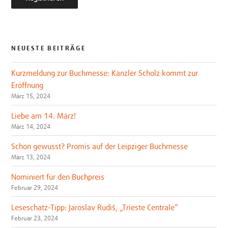
NEUESTE BEITRÄGE
Kurzmeldung zur Buchmesse: Kanzler Scholz kommt zur
Eröffnung
März 15, 2024
Liebe am 14. März!
März 14, 2024
Schon gewusst? Promis auf der Leipziger Buchmesse
März 13, 2024
Nominiert für den Buchpreis
Februar 29, 2024
Leseschatz-Tipp: Jaroslav Rudiš, „Trieste Centrale“
Februar 23, 2024