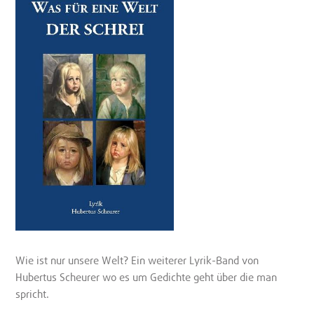
Wie ist nur unsere Welt? Ein weiterer Lyrik-Band von
Hubertus Scheurer wo es um Gedichte geht über die man
spricht.