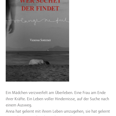
Ein Mädchen verzweifelt am Überleben. Eine Frau am Ende
ihrer Kräfte. Ein Leben voller Hindernisse, auf der Suche nach
einem Ausweg.
Anna hat gelernt mit ihrem Leben umzugehen, sie hat gelernt