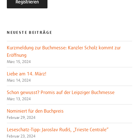
NEUESTE BEITRÄGE
Kurzmeldung zur Buchmesse: Kanzler Scholz kommt zur
Eröffnung
März 15, 2024
Liebe am 14. März!
März 14, 2024
Schon gewusst? Promis auf der Leipziger Buchmesse
März 13, 2024
Nominiert für den Buchpreis
Februar 29, 2024
Leseschatz-Tipp: Jaroslav Rudiš, „Trieste Centrale“
Februar 23, 2024