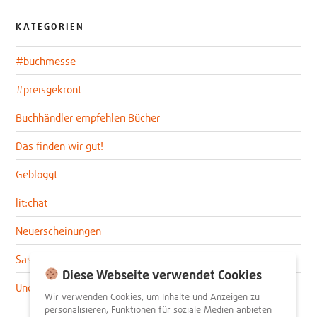
KATEGORIEN
#buchmesse
#preisgekrönt
Buchhändler empfehlen Bücher
Das finden wir gut!
Gebloggt
lit:chat
Neuerscheinungen
Sascha im lit:blog
Diese Webseite verwendet Cookies
Uncategorized
Wir verwenden Cookies, um Inhalte und Anzeigen zu
personalisieren, Funktionen für soziale Medien anbieten