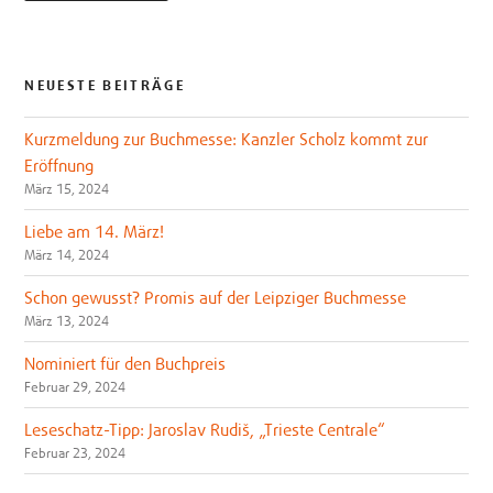
NEUESTE BEITRÄGE
Kurzmeldung zur Buchmesse: Kanzler Scholz kommt zur
Eröffnung
März 15, 2024
Liebe am 14. März!
März 14, 2024
Schon gewusst? Promis auf der Leipziger Buchmesse
März 13, 2024
Nominiert für den Buchpreis
Februar 29, 2024
Leseschatz-Tipp: Jaroslav Rudiš, „Trieste Centrale“
Februar 23, 2024