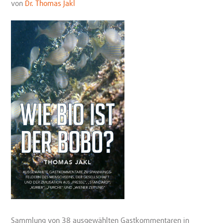
von
Dr. Thomas Jakl
Sammlung von 38 ausgewählten Gastkommentaren in