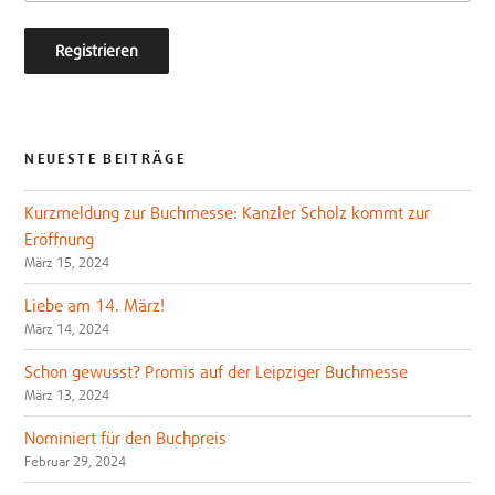
NEUESTE BEITRÄGE
Kurzmeldung zur Buchmesse: Kanzler Scholz kommt zur
Eröffnung
März 15, 2024
Liebe am 14. März!
März 14, 2024
Schon gewusst? Promis auf der Leipziger Buchmesse
März 13, 2024
Nominiert für den Buchpreis
Februar 29, 2024