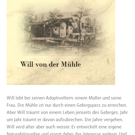
Will lebt bei seinen Adoptiveltern: einem Müller und seine
Frau. Die Mühle ist nur durch einen Gebirgspass zu erreichen.
Aber Will träumt von einem Leben jenseits des Gebirges. Jahr
um Jahr träumt er davon aufzubrechen. Die Jahre vergehen.
Will wird älter aber auch weiser. Er entwickelt eine eigene
Naturphilosophie und erregt dabei das Interesse anderer. Und