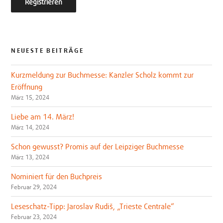
NEUESTE BEITRÄGE
Kurzmeldung zur Buchmesse: Kanzler Scholz kommt zur
Eröffnung
März 15, 2024
Liebe am 14. März!
März 14, 2024
Schon gewusst? Promis auf der Leipziger Buchmesse
März 13, 2024
Nominiert für den Buchpreis
Februar 29, 2024
Leseschatz-Tipp: Jaroslav Rudiš, „Trieste Centrale“
Februar 23, 2024