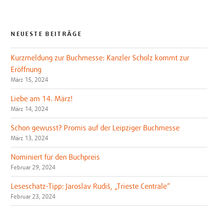
NEUESTE BEITRÄGE
Kurzmeldung zur Buchmesse: Kanzler Scholz kommt zur
Eröffnung
März 15, 2024
Liebe am 14. März!
März 14, 2024
Schon gewusst? Promis auf der Leipziger Buchmesse
März 13, 2024
Nominiert für den Buchpreis
Februar 29, 2024
Leseschatz-Tipp: Jaroslav Rudiš, „Trieste Centrale“
Februar 23, 2024