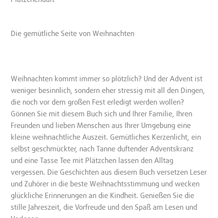
Die gemütliche Seite von Weihnachten
Weihnachten kommt immer so plötzlich? Und der Advent ist
weniger besinnlich, sondern eher stressig mit all den Dingen,
die noch vor dem großen Fest erledigt werden wollen?
Gönnen Sie mit diesem Buch sich und Ihrer Familie, Ihren
Freunden und lieben Menschen aus Ihrer Umgebung eine
kleine weihnachtliche Auszeit. Gemütliches Kerzenlicht, ein
selbst geschmückter, nach Tanne duftender Adventskranz
und eine Tasse Tee mit Plätzchen lassen den Alltag
vergessen. Die Geschichten aus diesem Buch versetzen Leser
und Zuhörer in die beste Weihnachtsstimmung und wecken
glückliche Erinnerungen an die Kindheit. Genießen Sie die
stille Jahreszeit, die Vorfreude und den Spaß am Lesen und