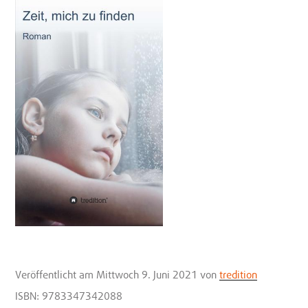
Veröffentlicht
am Mittwoch 9. Juni 2021
von
tredition
ISBN: 9783347342088