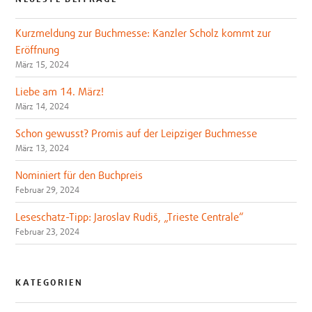
Kurzmeldung zur Buchmesse: Kanzler Scholz kommt zur
Eröffnung
März 15, 2024
Liebe am 14. März!
März 14, 2024
Schon gewusst? Promis auf der Leipziger Buchmesse
März 13, 2024
Nominiert für den Buchpreis
Februar 29, 2024
Leseschatz-Tipp: Jaroslav Rudiš, „Trieste Centrale“
Februar 23, 2024
KATEGORIEN